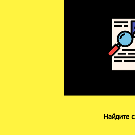
Найдите с