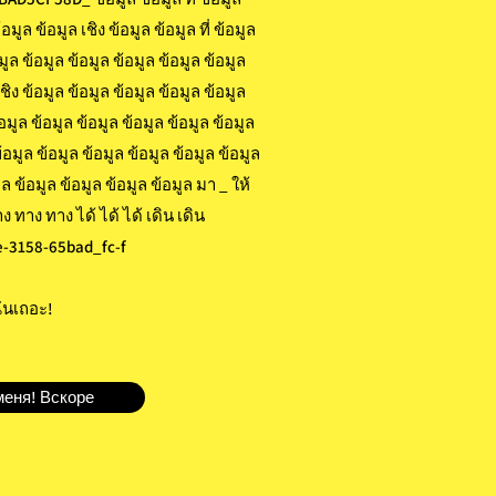
ูล ข้อมูล เชิง ข้อมูล ข้อมูล ที่ ข้อมูล
อมูล ข้อมูล ข้อมูล ข้อมูล ข้อมูล ข้อมูล
เชิง ข้อมูล ข้อมูล ข้อมูล ข้อมูล ข้อมูล
้อมูล ข้อมูล ข้อมูล ข้อมูล ข้อมูล ข้อมูล
ข้อมูล ข้อมูล ข้อมูล ข้อมูล ข้อมูล ข้อมูล
ูล ข้อมูล ข้อมูล ข้อมูล ข้อมูล มา _ ให้
 ทาง ทาง ทาง ได้ ได้ ได้ เดิน เดิน
-3158-65bad_fc-f
ันเถอะ!
меня! Вскоре