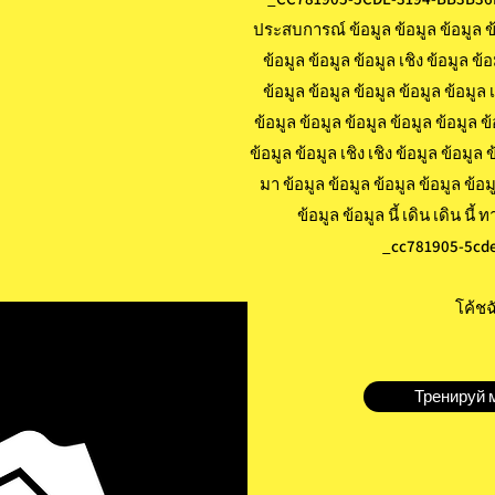
ประสบการณ์ ข้อมูล ข้อมูล ข้อมูล ข้อม
ข้อมูล ข้อมูล ข้อมูล เชิง ข้อมูล ข้
ข้อมูล ข้อมูล ข้อมูล ข้อมูล ข้อมูล 
ข้อมูล ข้อมูล ข้อมูล ข้อมูล ข้อมูล ข
ข้อมูล ข้อมูล เชิง เชิง ข้อมูล ข้อมูล 
มา ข้อมูล ข้อมูล ข้อมูล ข้อมูล ข้อม
ข้อมูล ข้อมูล นี้ เดิน เดิน นี้
_cc781905-5cde
โค้ชฉ
Тренируй 