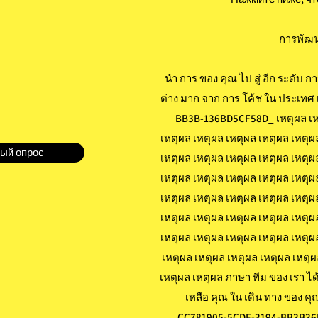
การพัฒน
นำ การ ของ คุณ ไป สู่ อีก ระดับ 
ต่าง มาก จาก การ โค้ช ใน ประเทศ
BB3B-136BD5CF58D_ เหตุผล เหต
เหตุผล เหตุผล เหตุผล เหตุผล เหตุผ
ый опрос
เหตุผล เหตุผล เหตุผล เหตุผล เหตุผ
เหตุผล เหตุผล เหตุผล เหตุผล เหตุผ
เหตุผล เหตุผล เหตุผล เหตุผล เหตุผ
เหตุผล เหตุผล เหตุผล เหตุผล เหตุผ
เหตุผล เหตุผล เหตุผล เหตุผล เหตุผ
เหตุผล เหตุผล เหตุผล เหตุผล เหตุผ
เหตุผล เหตุผล ภาษา ทีม ของ เรา ได้
เหลือ คุณ ใน เดิน ทาง ของ คุณ เ
_CC781905-5CDE-3194-BB3B36BAD