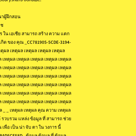
าผู้ฝึกสอน
ช
การ ใน เอเชีย สามารถ สร้าง ความ แตก
 เกิด ของ คุณ _CC781905-5CDE-3194-
ุผล เหตุผล เหตุผล เหตุผล เหตุผล
ล เหตุผล เหตุผล เหตุผล เหตุผล เหตุผล
ล เหตุผล เหตุผล เหตุผล เหตุผล เหตุผล
ล เหตุผล เหตุผล เหตุผล เหตุผล เหตุผล
ล เหตุผล เหตุผล เหตุผล เหตุผล เหตุผล
ล เหตุผล เหตุผล เหตุผล เหตุผล เหตุผล
ล เหตุผล เหตุผล เหตุผล เหตุผล เหตุผล
ล _ _ เหตุผล เหตุผล คุณ ความ เหตุผล
 รวบรวม แหล่ง ข้อมูล ที่ สามารถ ช่วย
พื่อ เป็น น่า จับ ตา ใน วงการ นี้
5CF58D_ ข้อมูล ข้อมูล ที่ ข้อมูล