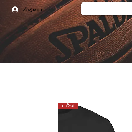
เข้าสู่ระบบ
มาใหม่