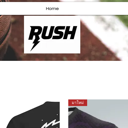
Home
มาใหม่