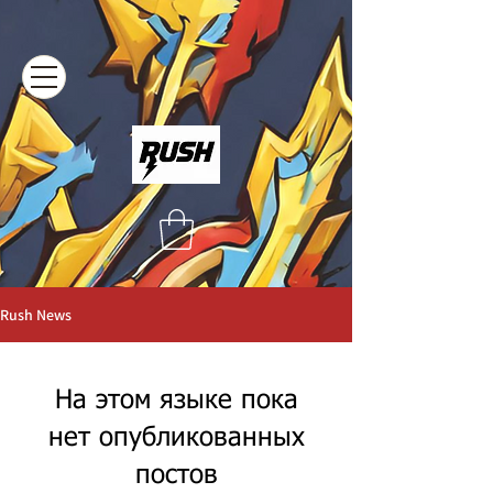
Rush News
На этом языке пока
нет опубликованных
постов