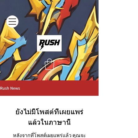
Rush News
ยังไม่มีโพสต์ที่เผยแพร่
แล้วในภาษานี้
หลังจากที่โพสต์เผยแพร่แล้ว คุณจะ